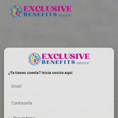
¿Ya tienes cuenta? Inicia sesión aquí: